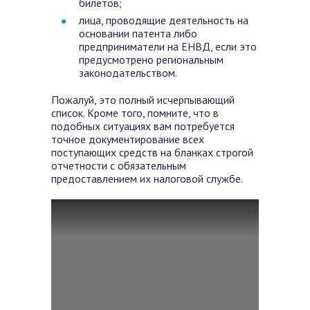
билетов;
лица, проводящие деятельность на
основании патента либо
предприниматели на ЕНВД, если это
предусмотрено региональным
законодательством.
Пожалуй, это полный исчерпывающий
список. Кроме того, помните, что в
подобных ситуациях вам потребуется
точное документирование всех
поступающих средств на бланках строгой
отчетности с обязательным
предоставлением их налоговой службе.