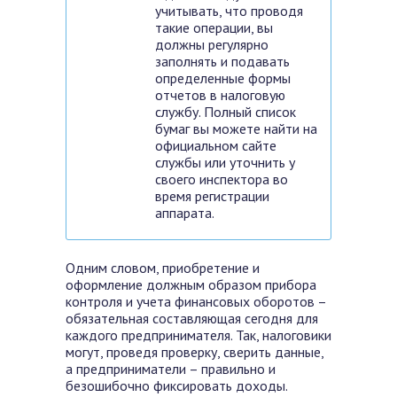
учитывать, что проводя
такие операции, вы
должны регулярно
заполнять и подавать
определенные формы
отчетов в налоговую
службу. Полный список
бумаг вы можете найти на
официальном сайте
службы или уточнить у
своего инспектора во
время регистрации
аппарата.
Одним словом, приобретение и
оформление должным образом прибора
контроля и учета финансовых оборотов –
обязательная составляющая сегодня для
каждого предпринимателя. Так, налоговики
могут, проведя проверку, сверить данные,
а предприниматели – правильно и
безошибочно фиксировать доходы.