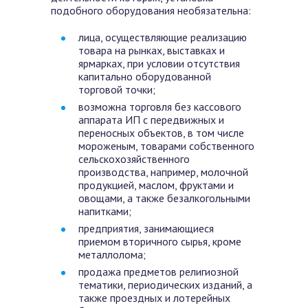
подобного оборудования необязательна:
лица, осуществляющие реализацию
товара на рынках, выставках и
ярмарках, при условии отсутствия
капитально оборудованной
торговой точки;
возможна
торговля без кассового
аппарата ИП с передвижных и
переносных объектов, в том числе
мороженым, товарами собственного
сельскохозяйственного
производства, например, молочной
продукцией, маслом, фруктами и
овощами, а также безалкогольными
напитками;
предприятия, занимающиеся
приемом вторичного сырья, кроме
металлолома;
продажа предметов религиозной
тематики, периодических изданий, а
также проездных и лотерейных