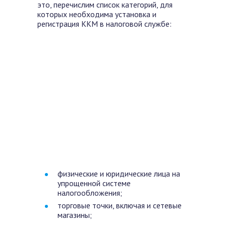
это, перечислим список категорий, для
которых необходима установка и
регистрация ККМ в налоговой службе:
физические и юридические лица на
упрощенной системе
налогообложения;
торговые точки, включая и сетевые
магазины;