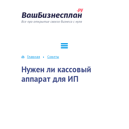
.ру
ВашБизнесплан
Все про открытие своего бизнеса с нуля
Главная
Советы
Нужен ли кассовый
аппарат для ИП