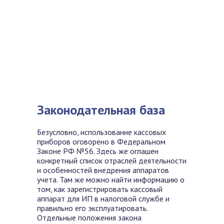
Законодательная база
Безусловно, использование кассовых
приборов оговорено в Федеральном
Законе РФ №56. Здесь же оглашен
конкретный список отраслей деятельности
и особенностей внедрения аппаратов
учета. Там же можно найти информацию о
том, как зарегистрировать кассовый
аппарат для ИП в налоговой
службе и
правильно его эксплуатировать.
Отдельные положения закона