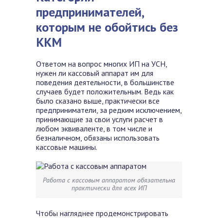
предпринимателей,
которым не обойтись без
ККМ
Ответом на вопрос многих
ИП на УСН,
нужен ли кассовый аппарат им для
поведения деятельности, в большинстве
случаев будет положительным. Ведь как
было сказано выше, практически все
предприниматели, за редким исключением,
принимающие за свои услуги расчет в
любом эквиваленте, в том числе и
безналичном, обязаны использовать
кассовые машины.
Работа с кассовым аппаратом обязательна
практически для всех ИП
Чтобы нагляднее продемонстрировать