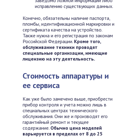
заведомо ложной информации либо
исправлению существующих данных.
Конечно, обязательны наличие паспорта,
пломбы, идентификационной маркировки и
сертификата качества на устройство.
Также нужна и его регистрация по законам
Российской Федерации.
Кроме того,
обслуживание техники проводят
специальные организации, имеющие
лицензию на эту деятельность.
Стоимость аппаратуры и
ее сервиса
Как уже было замечено выше, приобрести
прибор контроля и учета можно лишь в
специальных центрах технического
обслуживания. Они же и производят его
гарантийный ремонт и текущее
содержание.
Обычно цена моделей
варьируется в пределах от 8 до 25