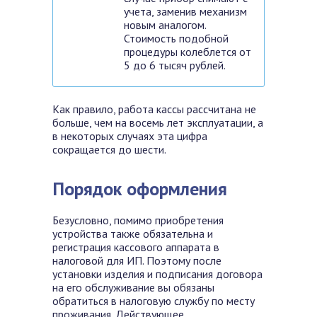
учета, заменив механизм
новым аналогом.
Стоимость подобной
процедуры колеблется от
5 до 6 тысяч рублей.
Как правило, работа кассы рассчитана не
больше, чем на восемь лет эксплуатации, а
в некоторых случаях эта цифра
сокращается до шести.
Порядок оформления
Безусловно, помимо приобретения
устройства также обязательна и
регистрация кассового аппарата в
налоговой для ИП. Поэтому после
установки изделия и подписания договора
на его обслуживание вы обязаны
обратиться в налоговую службу по месту
проживания. Действующее