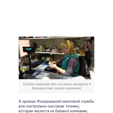
Сегодня торговля без кассового аппарата в
большинстве случаев незаконна
В органах Федеральной налоговой службы
всю контрольно-кассовую технику,
которая числится на балансе компании,