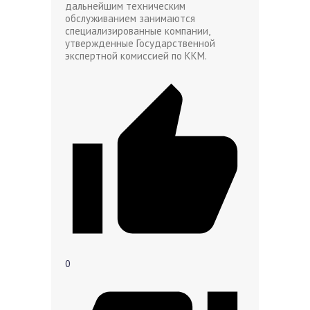
дальнейшим техническим
обслуживанием занимаются
специализированные компании,
утвержденные Государственной
экспертной комиссией по ККМ.
0