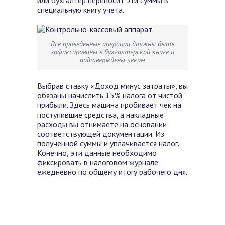
специальную книгу учета.
Все проведенные операции должны быть
зафиксированы в бухгалтерской книге и
подтверждены чеком
Выбрав ставку «Доход минус затраты», вы
обязаны начислить 15% налога от чистой
прибыли. Здесь машина пробивает чек на
поступившие средства, а накладные
расходы вы отнимаете на основании
соответствующей документации. Из
полученной суммы и уплачивается налог.
Конечно, эти данные необходимо
фиксировать в налоговом журнале
ежедневно по общему итогу рабочего дня.