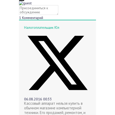
1
Комментарий
Налогоплательщик Юл
06.08.2016 00:33
Кассовый аппарат нельзя купить в
обычном магазине компьютерной
техники. Его продажей, ремонтом, и