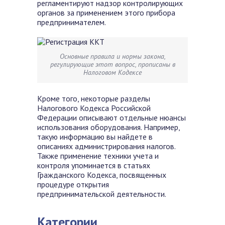
регламентируют надзор контролирующих
органов за применением этого прибора
предпринимателем.
Основные правила и нормы закона,
регулирующие этот вопрос, прописаны в
Налоговом Кодексе
Кроме того, некоторые разделы
Налогового Кодекса Российской
Федерации описывают отдельные нюансы
использования оборудования. Например,
такую информацию вы найдете в
описаниях администрирования налогов.
Также применение техники учета и
контроля упоминается в статьях
Гражданского Кодекса, посвященных
процедуре открытия
предпринимательской деятельности.
Категории