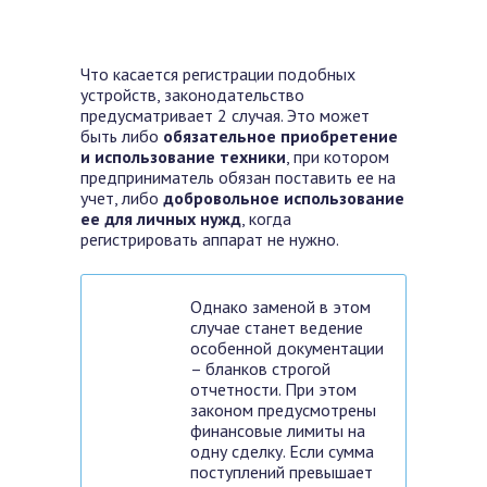
Что касается регистрации подобных
устройств, законодательство
предусматривает 2 случая. Это может
быть либо
обязательное приобретение
и использование техники
, при котором
предприниматель обязан поставить ее на
учет, либо
добровольное использование
ее для личных нужд
, когда
регистрировать аппарат не нужно.
Однако заменой в этом
случае станет ведение
особенной документации
– бланков строгой
отчетности. При этом
законом предусмотрены
финансовые лимиты на
одну сделку. Если сумма
поступлений превышает