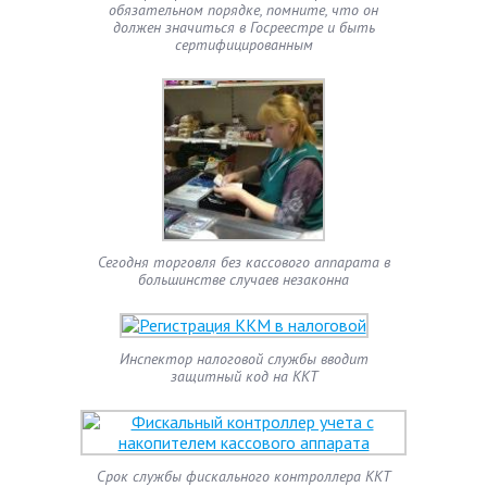
обязательном порядке, помните, что он
должен значиться в Госреестре и быть
сертифицированным
Сегодня торговля без кассового аппарата в
большинстве случаев незаконна
Инспектор налоговой службы вводит
защитный код на ККТ
Срок службы фискального контроллера ККТ