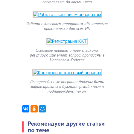
составляет до восьми лет
Работа с кассовым аппаратом обязательна
практически для всех ИП
Основные правила и нормы закона,
регулирующие этот вопрос, прописаны в
Налоговом Кодексе
Все проведенные операции должны быть
зафиксированы в бухгалтерской книге и
подтверждены чеком
Рекомендуем другие статьи
по теме