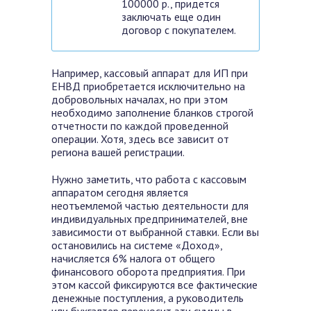
100000 р., придется
заключать еще один
договор с покупателем.
Например,
кассовый аппарат для ИП при
ЕНВД приобретается исключительно на
добровольных началах, но при этом
необходимо заполнение бланков строгой
отчетности по каждой проведенной
операции. Хотя, здесь все зависит от
региона вашей регистрации.
Нужно заметить, что работа с кассовым
аппаратом сегодня является
неотъемлемой частью деятельности для
индивидуальных предпринимателей, вне
зависимости от выбранной ставки. Если вы
остановились на системе «Доход»,
начисляется 6% налога от общего
финансового оборота предприятия. При
этом кассой фиксируются все фактические
денежные поступления, а руководитель
или бухгалтер переносит эти суммы в