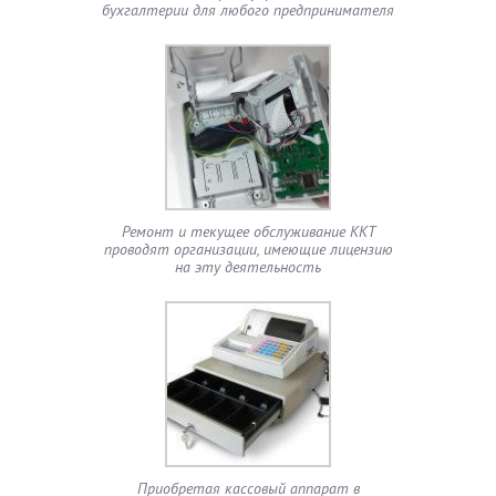
бухгалтерии для любого предпринимателя
Ремонт и текущее обслуживание ККТ
проводят организации, имеющие лицензию
на эту деятельность
Приобретая кассовый аппарат в