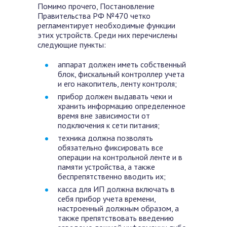
Помимо прочего, Постановление
Правительства РФ №470 четко
регламентирует необходимые функции
этих устройств. Среди них перечислены
следующие пункты:
аппарат должен иметь собственный
блок, фискальный контроллер учета
и его накопитель, ленту контроля;
прибор должен выдавать чеки и
хранить информацию определенное
время вне зависимости от
подключения к сети питания;
техника должна позволять
обязательно фиксировать все
операции на контрольной ленте и в
памяти устройства, а также
беспрепятственно вводить их;
касса для ИП должна включать в
себя прибор учета времени,
настроенный должным образом, а
также препятствовать введению