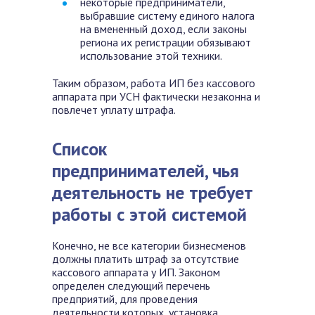
некоторые предприниматели,
выбравшие систему единого налога
на вмененный доход, если законы
региона их регистрации обязывают
использование этой техники.
Таким образом,
работа ИП без кассового
аппарата при УСН фактически незаконна и
повлечет уплату штрафа.
Список
предпринимателей, чья
деятельность не требует
работы с этой системой
Конечно, не все категории бизнесменов
должны платить штраф за отсутствие
кассового аппарата у ИП. Законом
определен следующий перечень
предприятий, для проведения
деятельности которых, установка