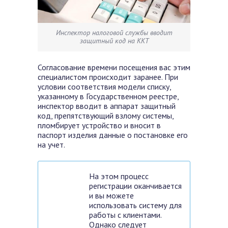
Инспектор налоговой службы вводит
защитный код на ККТ
Согласование времени посещения вас этим
специалистом происходит заранее. При
условии соответствия модели списку,
указанному в Государственном реестре,
инспектор вводит в аппарат защитный
код, препятствующий взлому системы,
пломбирует устройство и вносит в
паспорт изделия данные о постановке его
на учет.
На этом процесс
регистрации оканчивается
и вы можете
использовать систему для
работы с клиентами.
Однако следует