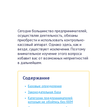
Сегодня большинство предпринимателей,
осуществляя деятельность, обязаны
приобрести и использовать
контрольно-
кассовый аппарат. Однако здесь, как и
везде, существуют исключения. Поэтому
внимательное изучение этого вопроса
избавит вас от возможных неприятностей
в дальнейшем.
Содержание
Базовые определения
Законодательная база
Категории предпринимателей,
которым не обойтись без ККМ