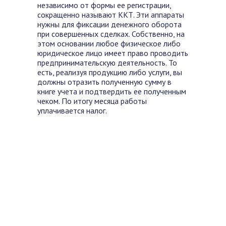
независимо от формы ее регистрации,
сокращенно называют ККТ. Эти аппараты
нужны для фиксации денежного оборота
при совершенных сделках. Собственно, на
этом основании любое физическое либо
юридическое лицо имеет право проводить
предпринимательскую деятельность. То
есть, реализуя продукцию либо услуги, вы
должны отразить полученную сумму в
книге учета и подтвердить ее полученным
чеком. По итогу месяца работы
уплачивается налог.