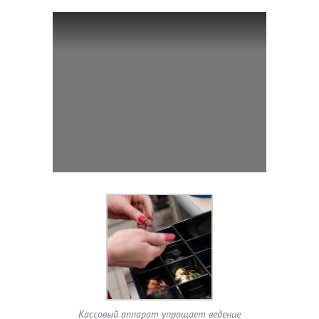
Кассовый аппарат упрощает ведение