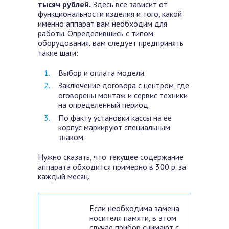
тысяч рублей.
Здесь все зависит от
функциональности изделия и того, какой
именно аппарат вам необходим для
работы. Определившись с типом
оборудования, вам следует предпринять
такие шаги:
Выбор и оплата модели.
Заключение договора с центром, где
оговорены монтаж и сервис техники
на определенный период.
По факту установки кассы на ее
корпус маркируют специальным
знаком.
Нужно сказать, что текущее содержание
аппарата обходится примерно в 300 р. за
каждый месяц.
Если необходима замена
носителя памяти, в этом
случае прибор снимают с