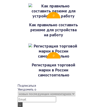
0
Как правильно составить
резюме для устройства
на работу
0
Регистрация торговой
марки в России
самостоятельно
Подписаться
Уведомить о