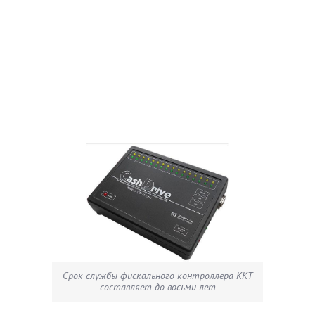
Срок службы фискального контроллера ККТ
составляет до восьми лет