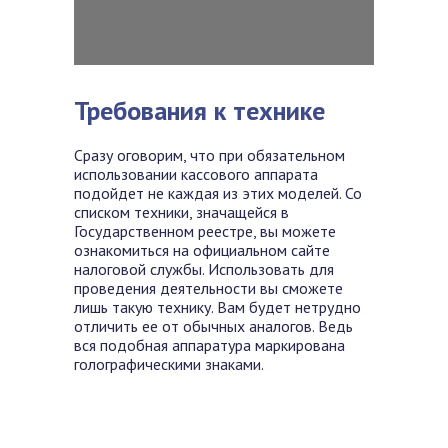
Требования к технике
Сразу оговорим, что при обязательном
использовании кассового аппарата
подойдет не каждая из этих моделей. Со
списком техники, значащейся в
Государственном реестре, вы можете
ознакомиться на официальном сайте
налоговой службы. Использовать для
проведения деятельности вы сможете
лишь такую технику. Вам будет нетрудно
отличить ее от обычных аналогов. Ведь
вся подобная аппаратура маркирована
голографическими знаками.