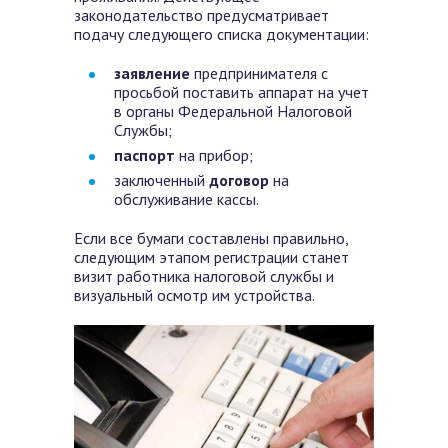
законодательство предусматривает
подачу следующего списка документации:
заявление
предпринимателя с
просьбой поставить аппарат на учет
в органы Федеральной Налоговой
Службы;
паспорт
на прибор;
заключенный
договор
на
обслуживание кассы.
Если все бумаги составлены правильно,
следующим этапом регистрации станет
визит работника налоговой службы и
визуальный осмотр им устройства.