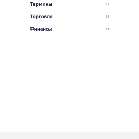
Термины
97
Торговля
45
Финансы
24