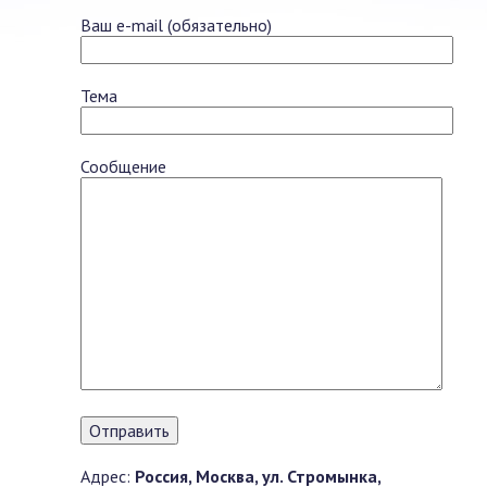
Ваш e-mail (обязательно)
Тема
Сообщение
Адрес:
Россия, Москва, ул. Стромынка,