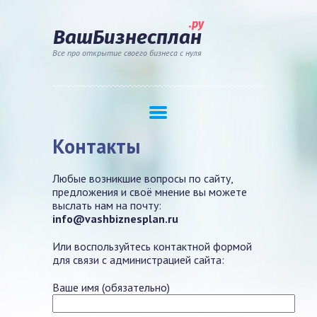
.ру
ВашБизнесплан
Все про открытие своего бизнеса с нуля
Контакты
Любые возникшие вопросы по сайту,
предложения и своё мнение вы можете
выслать нам на почту:
info@vashbiznesplan.ru
Или воспользуйтесь контактной формой
для связи с администрацией сайта:
Ваше имя (обязательно)