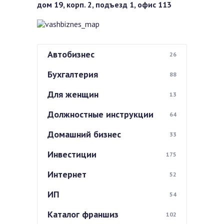
дом 19, корп. 2, подъезд 1, офис 113
Автобизнес
26
Бухгалтерия
88
Для женщин
13
Должностные инструкции
64
Домашний бизнес
33
Инвестиции
175
Интернет
52
ИП
54
Каталог франшиз
102