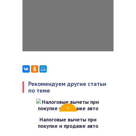
Рекомендуем другие статьи
по теме
0
Налоговые вычеты при
покупке и продаже авто