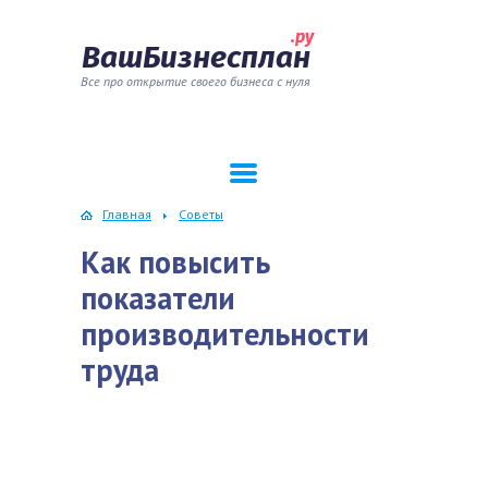
.ру
ВашБизнесплан
Все про открытие своего бизнеса с нуля
Главная
Советы
Как повысить
показатели
производительности
труда