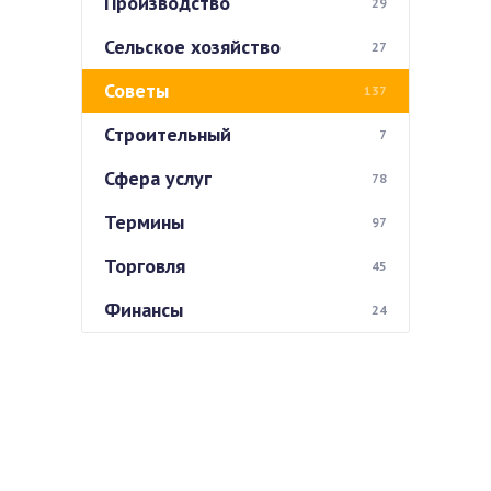
Производство
29
Сельское хозяйство
27
Советы
137
Строительный
7
Сфера услуг
78
Термины
97
Торговля
45
Финансы
24