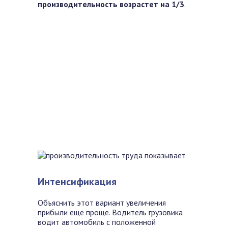
производительность возрастет на 1/3
.
Интенсификация
Объяснить этот вариант увеличения
прибыли еще проще. Водитель грузовика
водит автомобиль с положенной