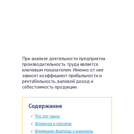
При анализе деятельности предприятия
производительность труда является
ключевым показателем. Именно от нее
зависит коэффициент прибыльности и
рентабельность, валовой доход и
себестоимость продукции.
Содержание
Что это такое
Формула и расчеты
Влияющие факторы и варианты