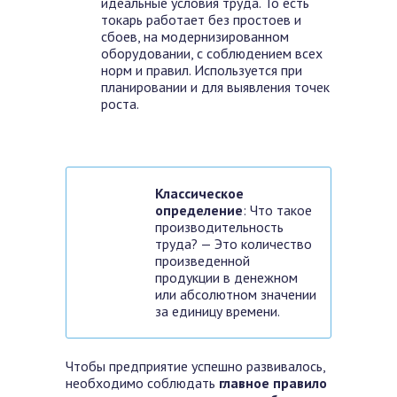
идеальные условия труда. То есть
токарь работает без простоев и
сбоев, на модернизированном
оборудовании, с соблюдением всех
норм и правил. Используется при
планировании и для выявления точек
роста.
Классическое
определение
: Что такое
производительность
труда? — Это количество
произведенной
продукции в денежном
или абсолютном значении
за единицу времени.
Чтобы предприятие успешно развивалось,
необходимо соблюдать
главное правило