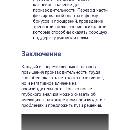
ключевое значение для
производительности. Перевод части
фиксированной оплаты в форму
бонусов и поощрений, проведение
тренингов, подключение психологов,
которые способны оказать хорошую
поддержку руководителям.
Заключение
Каждый из перечисленных факторов
повышения производительности труда
способен оказать не только позитивное,
но и негативное влияние на
производительность. Только после
глубокого анализа можно сказать об
имеющихся на конкретном производстве
проблемах и предложить пути решения.