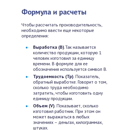
Формула и расчеты
Чтобы рассчитать производительность,
необходимо ввести еще некоторые
определения:
Выработка (В)
.Так называется
количество продукции, которую 1
человек изготовил за единицу
времени. В формуле для ее
обозначения используется символ В.
Трудоемкость
(Тр)
. Показатель,
обратный выработке. Говорит о том,
сколько труда необходимо
затратить, чтобы изготовить одну
единицу продукции.
Объем (V)
. Показывает, сколько
изготовил работник. При этом он
может выражаться в любых
значениях – деньгах, килограммах,
штуках.