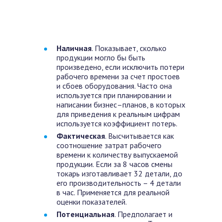
Наличная
. Показывает, сколько
продукции могло бы быть
произведено, если исключить потери
рабочего времени за счет простоев
и сбоев оборудования. Часто она
используется при планировании и
написании бизнес–планов, в которых
для приведения к реальным цифрам
используется коэффициент потерь.
Фактическая
. Высчитывается как
соотношение затрат рабочего
времени к количеству выпускаемой
продукции. Если за 8 часов смены
токарь изготавливает 32 детали, до
его производительность – 4 детали
в час. Применяется для реальной
оценки показателей.
Потенциальная
. Предполагает и