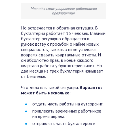
Методы стимулирования работников
предприятия
Но встречается и обратная ситуация. В
бухгалтерии работает 15 человек. Главный
бухгалтер регулярно обращается к
руководству с просьбой о найме новых
специалистов, так как эти не успевают
вовремя сдавать квартальные отчеты. И
он абсолютно прав, в конце каждого
квартала работа у бухгалтерии кипит. Но
два месяца из трех бухгалтерия изнывает
от безделья.
Что делать в такой ситуации.
Вариантов
может быть несколько:
отдать часть работы на аутсорсинг;
привлекать временных работников
на время аврала.
отправлять часть бухгалтеров в