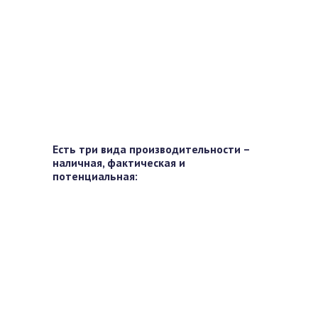
Есть три вида производительности –
наличная, фактическая и
потенциальная: