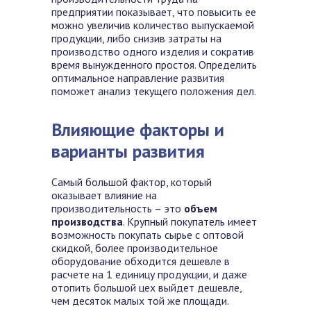
предприятии показывает, что повысить ее
можно увеличив количество выпускаемой
продукции, либо снизив затраты на
производство одного изделия и сократив
время вынужденного простоя. Определить
оптимальное направление развития
поможет анализ текущего положения дел.
Влияющие факторы и
варианты развития
Самый большой фактор, который
оказывает влияние на
производительность – это
объем
производства
. Крупный покупатель имеет
возможность покупать сырье с оптовой
скидкой, более производительное
оборудование обходится дешевле в
расчете на 1 единицу продукции, и даже
отопить большой цех выйдет дешевле,
чем десяток малых той же площади.