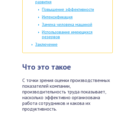
развития
Повышение эффективности
Интенсификация
Замена человека машиной
Использование имеющихся
резервов
Заключение
Что это такое
С точки зрения оценки производственных
показателей компании,
производительность труда показывает,
насколько эффективно организована
работа сотрудников и какова их
продуктивность.