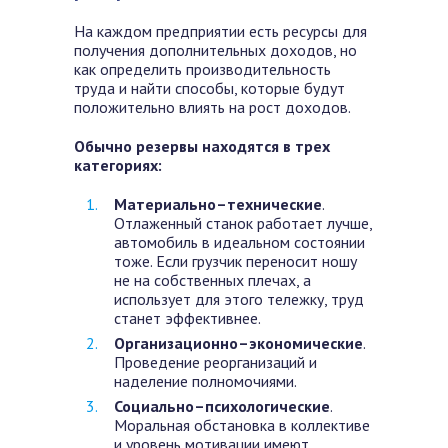
На каждом предприятии есть ресурсы для
получения дополнительных доходов, но
как определить производительность
труда и найти способы, которые будут
положительно влиять на рост доходов.
Обычно резервы находятся в трех
категориях:
Материально–технические
.
Отлаженный станок работает лучше,
автомобиль в идеальном состоянии
тоже. Если грузчик переносит ношу
не на собственных плечах, а
использует для этого тележку, труд
станет эффективнее.
Организационно–экономические
.
Проведение реорганизаций и
наделение полномочиями.
Социально–психологические
.
Моральная обстановка в коллективе
и уровень мотивации имеют