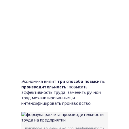
Экономика видит
три способа повысить
производительность
: повысить
эффективность труда, заменить ручной
труд механизированным, и
интенсифицировать производство.
Факторы, влияющие на производительность