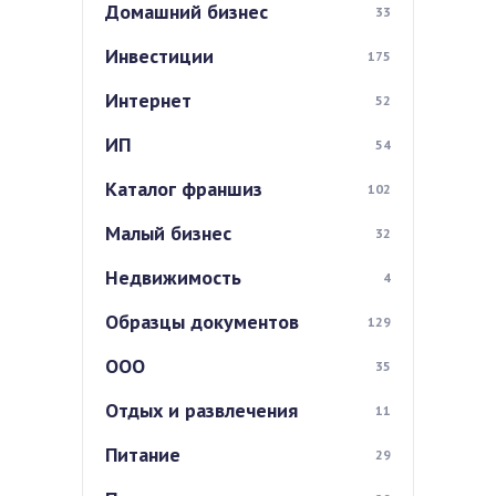
Домашний бизнес
33
Инвестиции
175
Интернет
52
ИП
54
Каталог франшиз
102
Малый бизнес
32
Недвижимость
4
Образцы документов
129
ООО
35
Отдых и развлечения
11
Питание
29