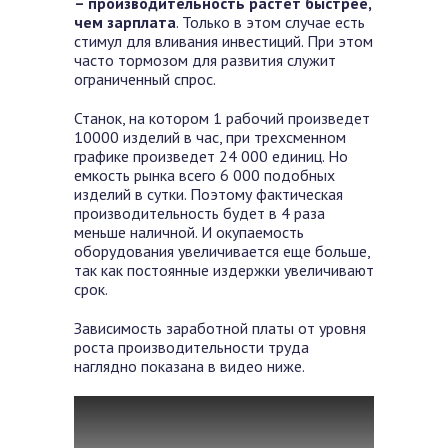
– производительность растет быстрее,
чем зарплата
. Только в этом случае есть
стимул для вливания инвестиций. При этом
часто тормозом для развития служит
ограниченный спрос.
Станок, на котором 1 рабочий произведет
10000 изделий в час, при трехсменном
графике произведет 24 000 единиц. Но
емкость рынка всего 6 000 подобных
изделий в сутки. Поэтому фактическая
производительность будет в 4 раза
меньше наличной. И окупаемость
оборудования увеличивается еще больше,
так как постоянные издержки увеличивают
срок.
Зависимость заработной платы от уровня
роста производительности труда
наглядно показана в видео ниже.