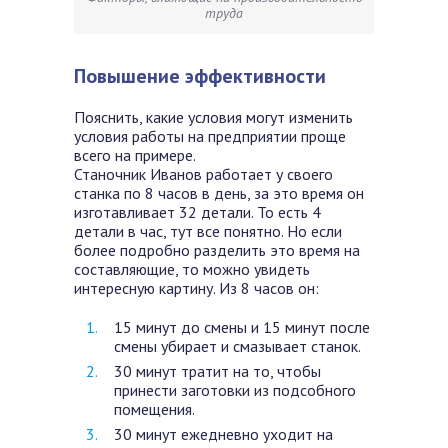
труда
Повышение эффективности
Пояснить, какие условия могут изменить
условия работы на предприятии проще
всего на примере.
Станочник Иванов работает у своего
станка по 8 часов в день, за это время он
изготавливает 32 детали. То есть 4
детали в час, тут все понятно. Но если
более подробно разделить это время на
составляющие, то можно увидеть
интересную картину. Из 8 часов он:
15 минут до смены и 15 минут после
смены убирает и смазывает станок.
30 минут тратит на то, чтобы
принести заготовки из подсобного
помещения.
30 минут ежедневно уходит на