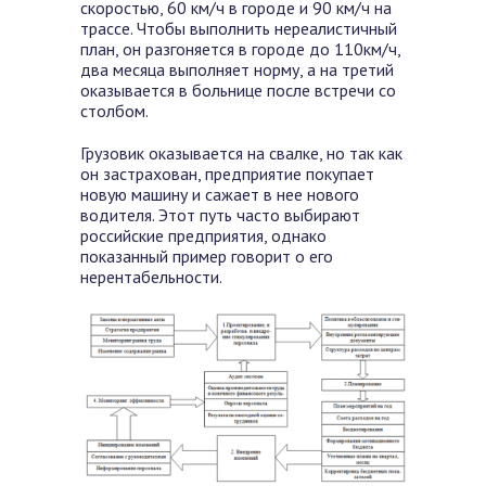
скоростью, 60 км/ч в городе и 90 км/ч на
трассе. Чтобы выполнить нереалистичный
план, он разгоняется в городе до 110км/ч,
два месяца выполняет норму, а на третий
оказывается в больнице после встречи со
столбом.
Грузовик оказывается на свалке, но так как
он застрахован, предприятие покупает
новую машину и сажает в нее нового
водителя. Этот путь часто выбирают
российские предприятия, однако
показанный пример говорит о его
нерентабельности.