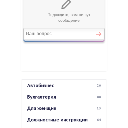
Автобизнес
26
Бухгалтерия
88
Для женщин
13
Должностные инструкции
64