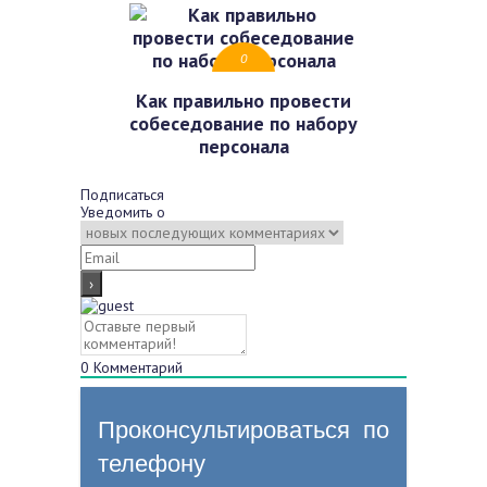
0
Как правильно провести
собеседование по набору
персонала
Подписаться
Уведомить о
0
Комментарий