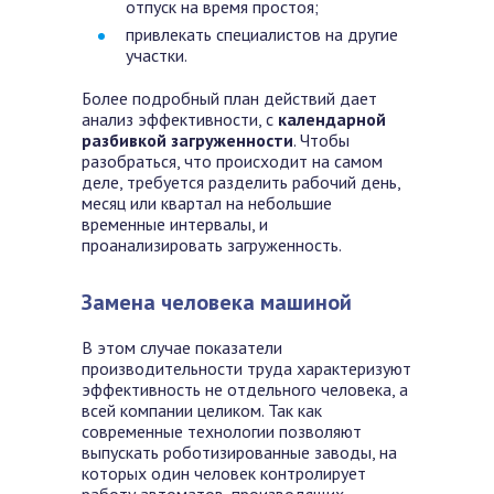
отпуск на время простоя;
привлекать специалистов на другие
участки.
Более подробный план действий дает
анализ эффективности, с
календарной
разбивкой загруженности
. Чтобы
разобраться, что происходит на самом
деле, требуется разделить рабочий день,
месяц или квартал на небольшие
временные интервалы, и
проанализировать загруженность.
Замена человека машиной
В этом случае показатели
производительности труда характеризуют
эффективность не отдельного человека, а
всей компании целиком. Так как
современные технологии позволяют
выпускать роботизированные заводы, на
которых один человек контролирует