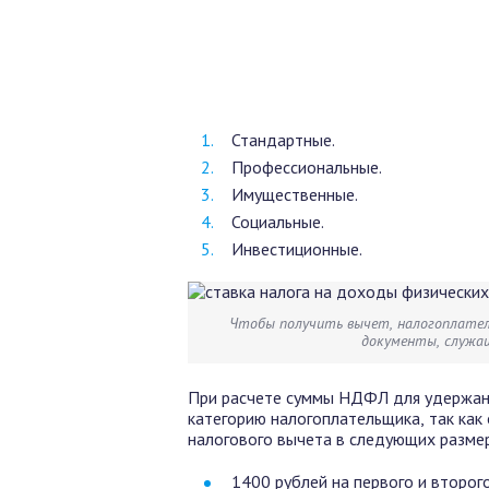
Стандартные.
Профессиональные.
Имущественные.
Социальные.
Инвестиционные.
Чтобы получить вычет, налогоплате
документы, служащ
При расчете суммы НДФЛ для удержани
категорию налогоплательщика, так как
налогового вычета в следующих разме
1400 рублей на первого и второго