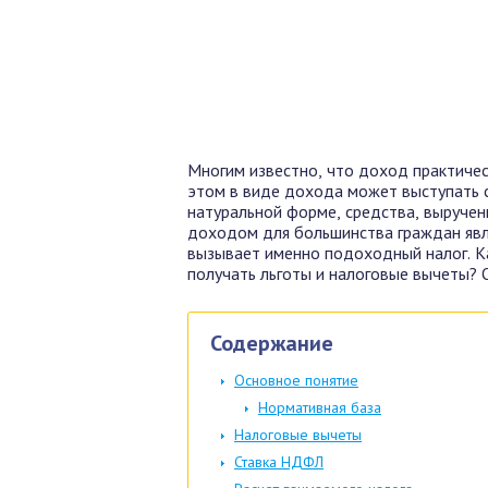
Многим известно, что доход практичес
этом в виде дохода может выступать с
натуральной форме, средства, выручен
доходом для большинства граждан явл
вызывает именно подоходный налог. Ка
получать льготы и налоговые вычеты? 
Содержание
Основное понятие
Нормативная база
Налоговые вычеты
Ставка НДФЛ