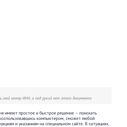
ь свой номер ИНН, а под рукой нет этого документа
ня имеют простое и быстрое решение – поискать
 воспользовавшись компьютером, сможет любой
рукциям и указаниям на специальном сайте. В ситуациях,