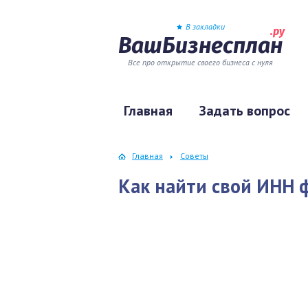
В закладки
.ру
ВашБизнесплан
Все про открытие своего бизнеса с нуля
Главная
Задать вопрос
Главная
Советы
Как найти свой ИНН 