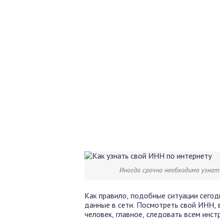
Иногда срочно необходимо узнат
Как правило, подобные ситуации сегод
данные в сети. Посмотреть свой ИНН,
человек, главное, следовать всем инст