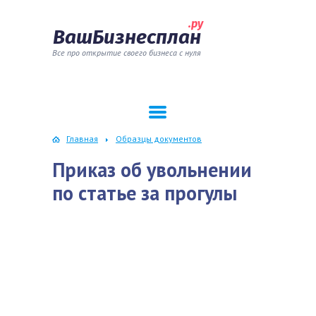
.ру
ВашБизнесплан
Все про открытие своего бизнеса с нуля
Главная
Образцы документов
Приказ об увольнении
по статье за прогулы