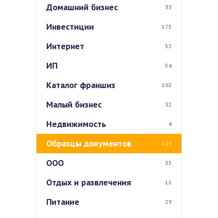
Домашний бизнес
33
Инвестиции
175
Интернет
52
ИП
54
Каталог франшиз
102
Малый бизнес
32
Недвижимость
4
Образцы документов
129
ООО
35
Отдых и развлечения
11
Питание
29