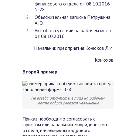
финансового отдела от 08.10.2016
№28.
Объяснительная записка Петрушина
А.Ю.
Акт об отсутствии на рабочем месте
от 08.10.2016.
Начальник предприятия Конюхов Л.И.
Конюхов
Второй пример:
Не всегда отсутствие лица на рабочем
месте подразумевает увольнение
Приказ необходимо согласовать с
юристом или начальником юридического
отдела, начальником кадрового