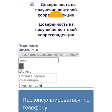
0
Доверенность на
получение почтовой
корреспонденции
Подписаться
Уведомить о
0
Комментарий