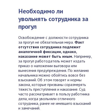
Необходимо ли
увольнять сотрудника за
прогул
Освобождение с должности сотрудника
за прогул не обязательная мера.
Факт
отсутствия сотрудника подлежит
аналогичной фиксации, однако,
наказание может быть иным.
Например,
за прогул работодатель может издать
приказ о наложении выговора или
вынесения предупреждения. По желанию
начальника можно обойтись вовсе без
взысканий. Об этом говорят и нормы
закона, которые призваны соразмерять
тяжесть преступления и наказание. Суд
часто рассматривает в пользу работника
дела, когда увольняли отличного
сотрудника, ранее не имевшего взысканий
и замечаний.