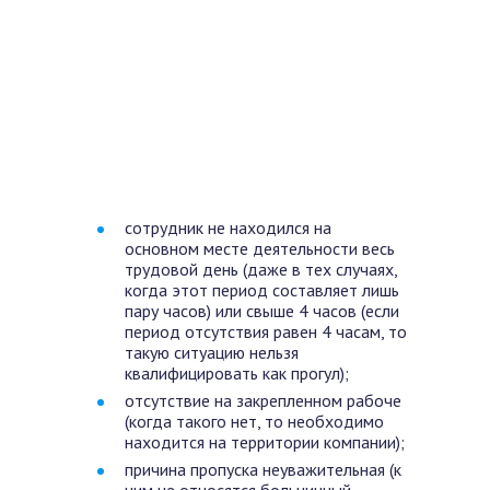
сотрудник не находился на
основном месте деятельности весь
трудовой день (даже в тех случаях,
когда этот период составляет лишь
пару часов) или свыше 4 часов (если
период отсутствия равен 4 часам, то
такую ситуацию нельзя
квалифицировать как прогул);
отсутствие на закрепленном рабоче
(когда такого нет, то необходимо
находится на территории компании);
причина пропуска неуважительная (к