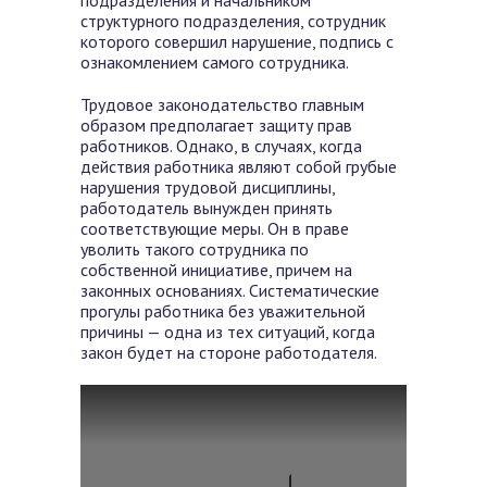
подразделения и начальником
структурного подразделения, сотрудник
которого совершил нарушение, подпись с
ознакомлением самого сотрудника.
Трудовое законодательство главным
образом предполагает защиту прав
работников. Однако, в случаях, когда
действия работника являют собой грубые
нарушения трудовой дисциплины,
работодатель вынужден принять
соответствующие меры. Он в праве
уволить такого сотрудника по
собственной инициативе, причем на
законных основаниях. Систематические
прогулы работника без уважительной
причины — одна из тех ситуаций, когда
закон будет на стороне работодателя.