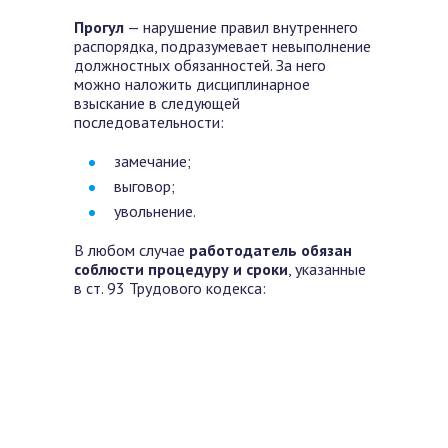
Прогул
— нарушение правил внутреннего
распорядка, подразумевает невыполнение
должностных обязанностей. За него
можно наложить дисциплинарное
взыскание в следующей
последовательности:
замечание;
выговор;
увольнение.
В любом случае
работодатель обязан
соблюсти процедуру и сроки
, указанные
в ст. 93 Трудового кодекса: