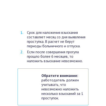
Срок для наложения взыскания
составляет месяц со дня выявления
проступка. В расчет не берут
периоды больничного и отпуска.
Если после совершения прогула
прошло более 6 месяцев, то
наложить взыскание невозможно.
Обратите внимание:
работодатель должен
учитывать, что
невозможно наложить
несколько взысканий за 1
проступок.