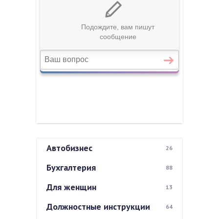
Автобизнес
26
Бухгалтерия
88
Для женщин
13
Должностные инструкции
64