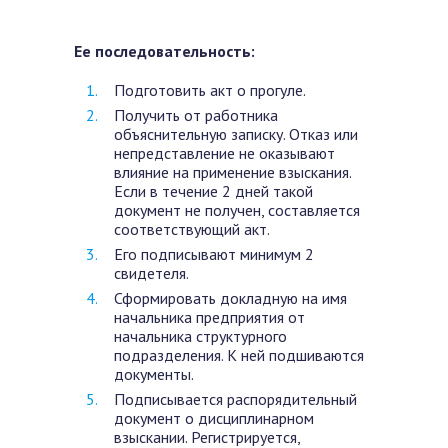
Ее последовательность:
Подготовить акт о прогуле.
Получить от работника
объяснительную записку. Отказ или
непредставление не оказывают
влияние на применение взыскания.
Если в течение 2 дней такой
документ не получен, составляется
соответствующий акт.
Его подписывают минимум 2
свидетеля.
Сформировать докладную на имя
начальника предприятия от
начальника структурного
подразделения. К ней подшиваются
документы.
Подписывается распорядительный
документ о дисциплинарном
взыскании. Регистрируется,