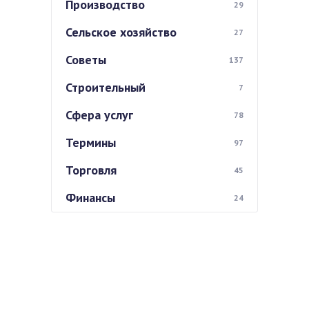
Производство
29
Сельское хозяйство
27
Советы
137
Строительный
7
Сфера услуг
78
Термины
97
Торговля
45
Финансы
24