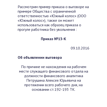
Рассмотрим пример приказа о выговоре на
примере Общества с ограниченной
ответственностью «Южный колос» (ООО
«Южный колос»), также он может
использоваться как образец приказа о
прогуле работника без увольнения :
Приказ №13-К
09.10.2016
Об объявлении выговора
По причине не нахождения на рабочем
месте служащего финансового отдела на
должности финансового аналитика
Петрушина Алексея Юрьевича на
протяжении всего рабочего дня, на
основании ст.192-193 ТК.