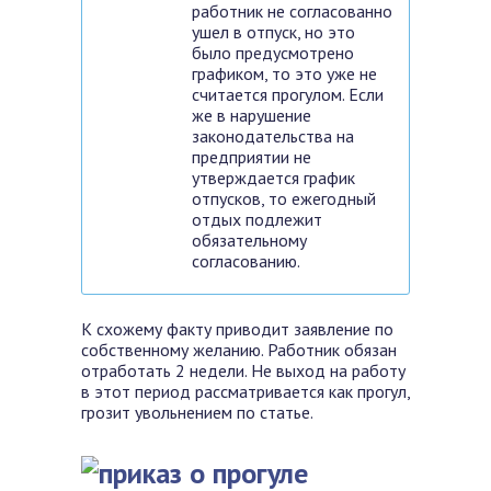
работник не согласованно
ушел в отпуск, но это
было предусмотрено
графиком, то это уже не
считается прогулом. Если
же в нарушение
законодательства на
предприятии не
утверждается график
отпусков, то ежегодный
отдых подлежит
обязательному
согласованию.
К схожему факту приводит заявление по
собственному желанию. Работник обязан
отработать 2 недели. Не выход на работу
в этот период рассматривается как прогул,
грозит увольнением по статье.