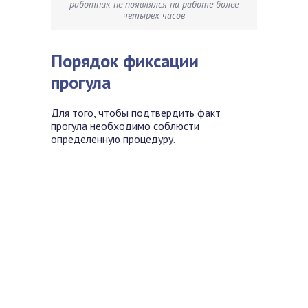
работник не появлялся на работе более
четырех часов
Порядок фиксации
прогула
Для того, чтобы подтвердить факт
прогула необходимо соблюсти
определенную процедуру.