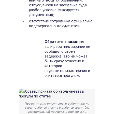
ним не относятся больничный,
отпуск, вызов на заседание суда
(любое условие фиксируется
документом));
отсутствие сотрудника официально
подтверждено документами.
Обратите внимание:
если работник заранее не
сообщил о своей
задержке, это не может
быть сразу отнесено к
категории
неуважительных причин и
считаться прогулом.
Прогул — это отсутствие работника на
своем рабочем месте в рабочее время без
уважительной причины, а также если