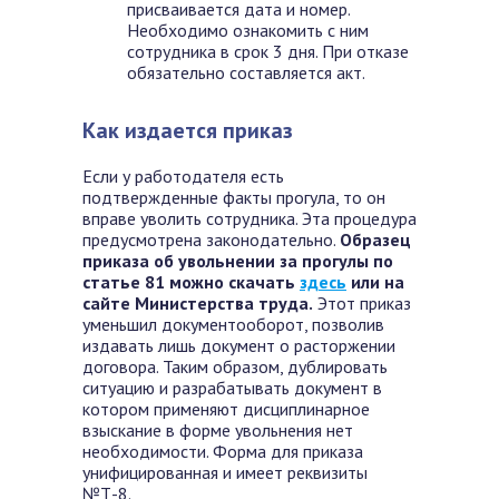
присваивается дата и номер.
Необходимо ознакомить с ним
сотрудника в срок 3 дня. При отказе
обязательно составляется акт.
Как издается приказ
Если у работодателя есть
подтвержденные факты прогула, то он
вправе уволить сотрудника. Эта процедура
предусмотрена законодательно.
Образец
приказа об увольнении за прогулы по
статье 81 можно скачать
здесь
или на
сайте Министерства труда.
Этот приказ
уменьшил документооборот, позволив
издавать лишь документ о расторжении
договора. Таким образом, дублировать
ситуацию и разрабатывать документ в
котором применяют дисциплинарное
взыскание в форме увольнения нет
необходимости. Форма для приказа
унифицированная и имеет реквизиты
№Т-8.