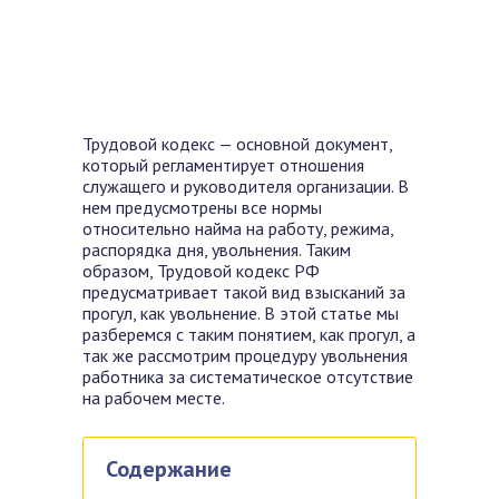
Трудовой кодекс — основной документ,
который регламентирует отношения
служащего и руководителя организации. В
нем предусмотрены все нормы
относительно найма на работу, режима,
распорядка дня, увольнения. Таким
образом, Трудовой кодекс РФ
предусматривает такой вид взысканий за
прогул, как увольнение. В этой статье мы
разберемся с таким понятием, как прогул, а
так же рассмотрим процедуру увольнения
работника за систематическое отсутствие
на рабочем месте.
Содержание