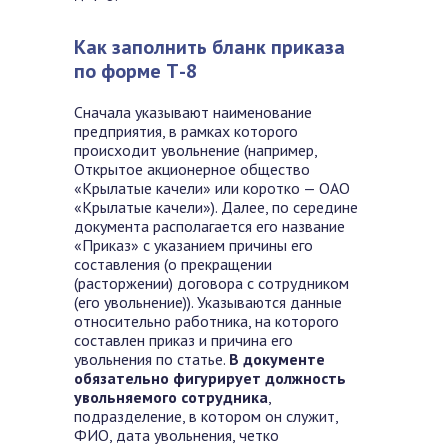
Как заполнить бланк приказа
по форме Т-8
Сначала указывают наименование
предприятия, в рамках которого
происходит увольнение (например,
Открытое акционерное общество
«Крылатые качели» или коротко — ОАО
«Крылатые качели»). Далее, по середине
документа располагается его название
«Приказ» с указанием причины его
составления (о прекращении
(расторжении) договора с сотрудником
(его увольнение)). Указываются данные
относительно работника, на которого
составлен приказ и причина его
увольнения по статье.
В документе
обязательно фигурирует должность
увольняемого сотрудника
,
подразделение, в котором он служит,
ФИО, дата увольнения, четко