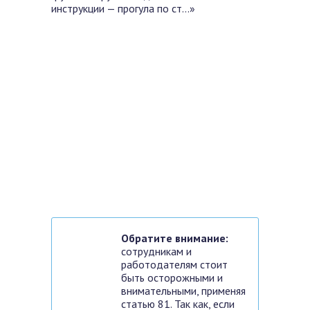
инструкции — прогула по ст…»
Обратите внимание:
сотрудникам и
работодателям стоит
быть осторожными и
внимательными, применяя
статью 81. Так как, если