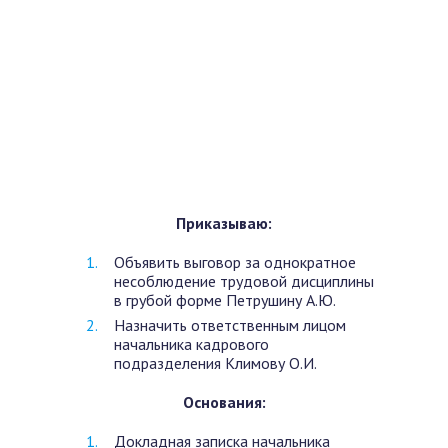
Приказываю:
Объявить выговор за однократное
несоблюдение трудовой дисциплины
в грубой форме Петрушину А.Ю.
Назначить ответственным лицом
начальника кадрового
подразделения Климову О.И.
Основания:
Докладная записка начальника