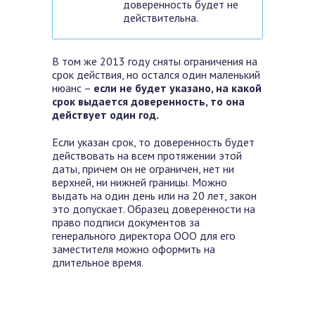
доверенность будет не
действительна.
В том же 2013 году сняты ограничения на
срок действия, но остался один маленький
нюанс –
если не будет указано, на какой
срок выдается доверенность, то она
действует один год.
Если указан срок, то доверенность будет
действовать на всем протяжении этой
даты, причем он не ограничен, нет ни
верхней, ни нижней границы. Можно
выдать на один день или на 20 лет, закон
это допускает. Образец доверенности на
право подписи документов за
генерального директора ООО для его
заместителя можно оформить на
длительное время.