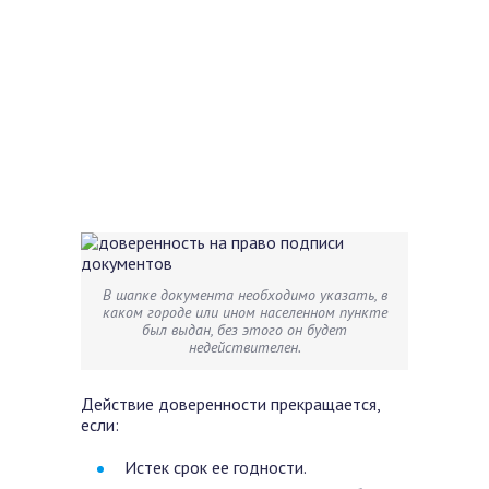
В шапке документа необходимо указать, в
каком городе или ином населенном пункте
был выдан, без этого он будет
недействителен.
Действие доверенности прекращается,
если:
Истек срок ее годности.