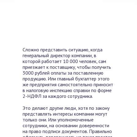
Сложно представить ситуацию, когда
генеральный директор компании, в
которой работает 10 000 человек, сам
приезжает к поставщику, чтобы получить
3000 рублей оплаты за поставленную
продукцию. Или главный бухгалтер этого
же предприятия самостоятельно приносит
в налоговую инспекцию справки по форме
2-НДФЛ за каждого сотрудника.
Это делают другие люди, хотя по закону
представлять интересы компании могут
только они. Или уполномоченные
сотрудники, на основании доверенности
на право подписи документов. Правильно