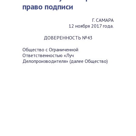
право подписи
Г. САМАРА
12 ноября 2017 года.
ДОВЕРЕННОСТЬ №43
Общество с Ограниченной
Ответственностью «Луч
Делопроизводителя» (далее Общество)