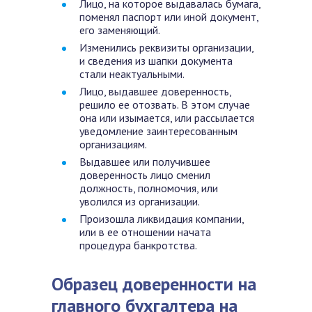
Лицо, на которое выдавалась бумага,
поменял паспорт или иной документ,
его заменяющий.
Изменились реквизиты организации,
и сведения из шапки документа
стали неактуальными.
Лицо, выдавшее доверенность,
решило ее отозвать. В этом случае
она или изымается, или рассылается
уведомление заинтересованным
организациям.
Выдавшее или получившее
доверенность лицо сменил
должность, полномочия, или
уволился из организации.
Произошла ликвидация компании,
или в ее отношении начата
процедура банкротства.
Образец доверенности на
главного бухгалтера на