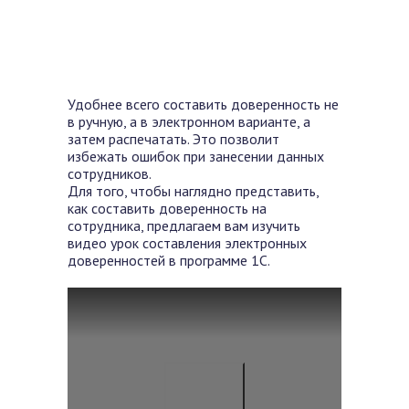
Удобнее всего составить доверенность не
в ручную, а в электронном варианте, а
затем распечатать. Это позволит
избежать ошибок при занесении данных
сотрудников.
Для того, чтобы наглядно представить,
как составить доверенность на
сотрудника, предлагаем вам изучить
видео урок составления электронных
доверенностей в программе 1С.