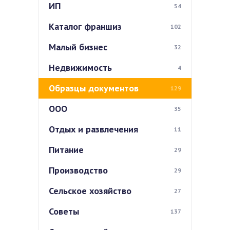
ИП
54
Каталог франшиз
102
Малый бизнес
32
Недвижимость
4
Образцы документов
129
ООО
35
Отдых и развлечения
11
Питание
29
Производство
29
Сельское хозяйство
27
Советы
137