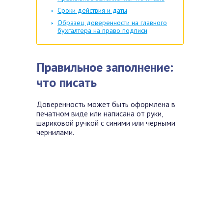
Сроки действия и даты
Образец доверенности на главного
бухгалтера на право подписи
Правильное заполнение:
что писать
Доверенность может быть оформлена в
печатном виде или написана от руки,
шариковой ручкой с синими или черными
чернилами.