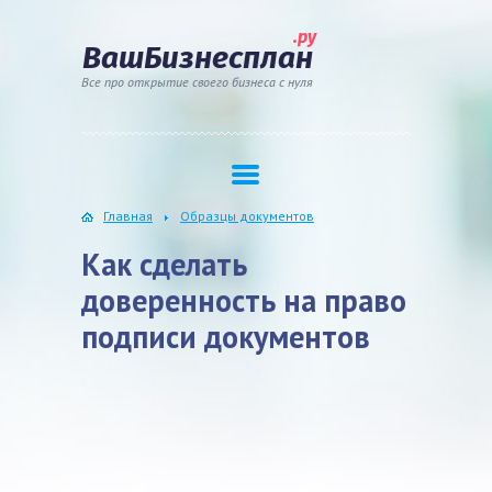
.ру
ВашБизнесплан
Все про открытие своего бизнеса с нуля
Главная
Образцы документов
Как сделать
доверенность на право
подписи документов