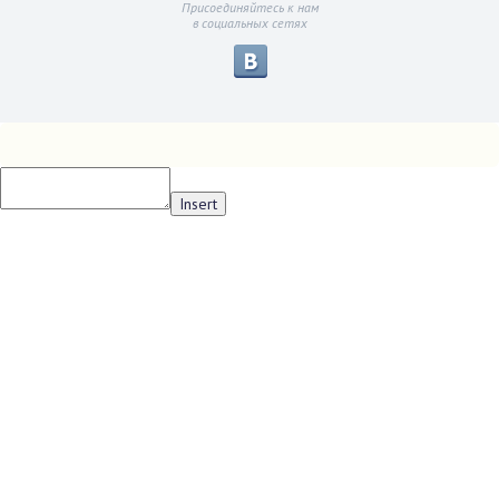
Присоединяйтесь к нам
в социальных сетях
Insert