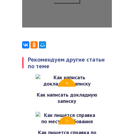
Рекомендуем другие статьи
по теме
0
Как написать докладную
записку
2
Как пишется справка по