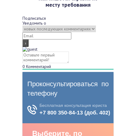
месту требования
Подписаться
Уведомить о
0
Комментарий