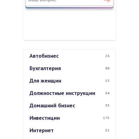
Автобизнес
26
Бухгалтерия
88
Для женщин
13
Должностные инструкции
64
Домашний бизнес
33
Инвестиции
175
Интернет
52