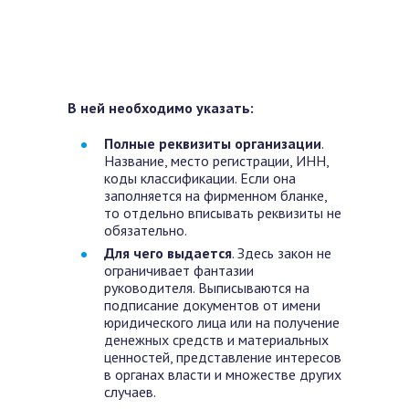
В ней необходимо указать:
Полные реквизиты организации
.
Название, место регистрации, ИНН,
коды классификации. Если она
заполняется на фирменном бланке,
то отдельно вписывать реквизиты не
обязательно.
Для чего выдается
. Здесь закон не
ограничивает фантазии
руководителя. Выписываются на
подписание документов от имени
юридического лица или на получение
денежных средств и материальных
ценностей, представление интересов
в органах власти и множестве других
случаев.