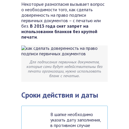
Некоторые разногласия вызывает вопрос
о необходимости того, как сделать
доверенность на право подписи
первичных документов – с печатью или
без.
В 2013 года снят запрет на
использовании бланков без круглой
печати
.
Для подписания первичных документов,
которые сами будут недействительны без
печати организации, нужно использовать
бланк с печатью.
Сроки действия и даты
В шапке необходимо
указать дату заполнения,
в противном случае