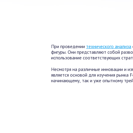
При проведении
технического анализа
фигуры. Они представляют собой разв
использование соответствующих страт
Несмотря на различные инновации и из
является основой для изучения рынка F
начинающему, так и уже опытному трей