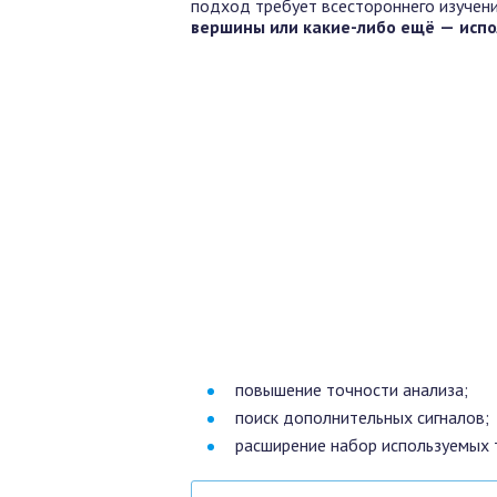
подход требует всестороннего изучени
вершины или какие-либо ещё — испо
повышение точности анализа;
поиск дополнительных сигналов;
расширение набор используемых т