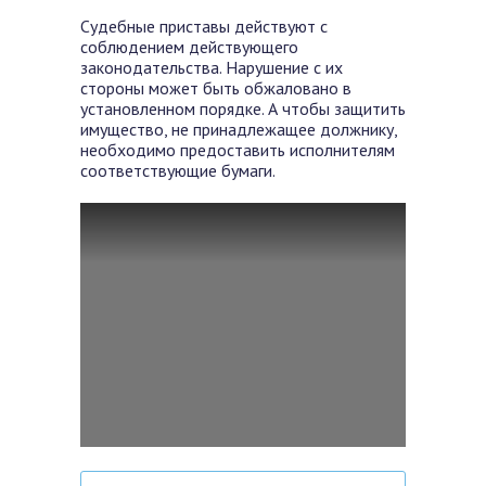
Судебные приставы действуют с
соблюдением действующего
законодательства. Нарушение с их
стороны может быть обжаловано в
установленном порядке. А чтобы защитить
имущество, не принадлежащее должнику,
необходимо предоставить исполнителям
соответствующие бумаги.