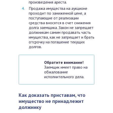
произведения ареста.
Продажа имущества на аукционе
проходит по заниженной цене, а
поступающие от реализации
средства вносятся в счет снижения
долга заемщика. Закон не запрещает
должникам самим продавать часть
имущества, как не запрещает и брать
отсрочку на погашение текущих
долгов.
Обратите внимание!
Заемщик имеет право на
обжалование
исполнительного дела.
Как доказать приставам, что
имущество не принадлежит
должнику