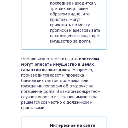
последнее находится у
третьих лиц). Таким
образом видно, что
приставы могут
приходить по месту
прописки и арестовывать
находящееся в квартире
имущество за долги.
Немаловажно заметить, что
приставы
могут описать имущество в целях
гарантии выплат долга
. Например,
производится арест и проверка
банковских счетов должника, или
гражданин попросил об отсрочке на
погашение долга. В каждом конкретном
случае вопрос о взыскании имущества
решается совместно с должником и
приставами.
Интересное на сайте: