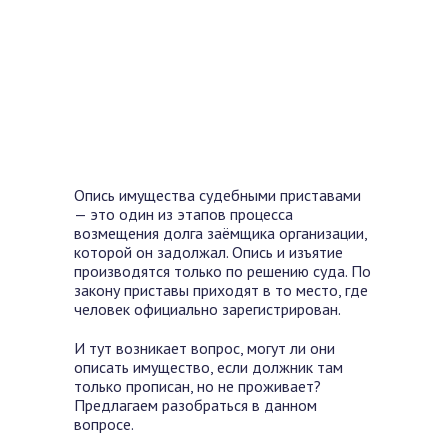
Опись имущества судебными приставами
— это один из этапов процесса
возмещения долга заёмщика организации,
которой он задолжал. Опись и изъятие
производятся только по решению суда. По
закону приставы приходят в то место, где
человек официально зарегистрирован.
И тут возникает вопрос, могут ли они
описать имущество, если должник там
только прописан, но не проживает?
Предлагаем разобраться в данном
вопросе.