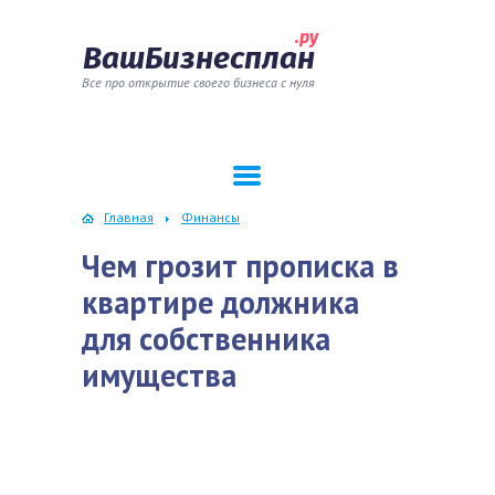
.ру
ВашБизнесплан
Все про открытие своего бизнеса с нуля
Главная
Финансы
Чем грозит прописка в
квартире должника
для собственника
имущества