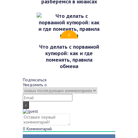
разберемся в нюансах
0
Что делать с порванной
купюрой: как и где
поменять, правила
обмена
Подписаться
Уведомить о
0
Комментарий