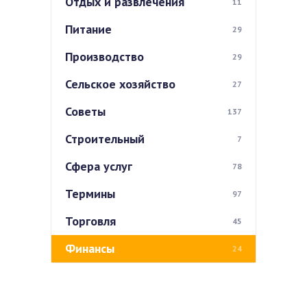
Отдых и развлечения
11
Питание
29
Производство
29
Сельское хозяйство
27
Советы
137
Строительный
7
Сфера услуг
78
Термины
97
Торговля
45
Финансы
24