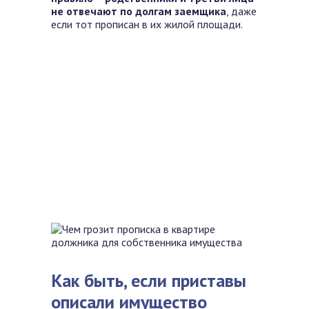
не отвечают по долгам заемщика
, даже
если тот прописан в их жилой площади.
Как быть, если приставы
описали имущество