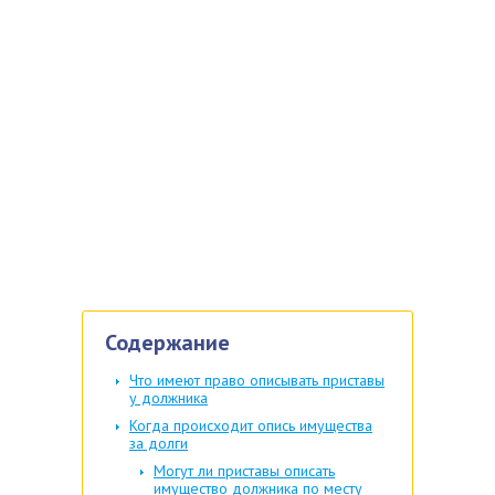
Содержание
Что имеют право описывать приставы
у должника
Когда происходит опись имущества
за долги
Могут ли приставы описать
имущество должника по месту