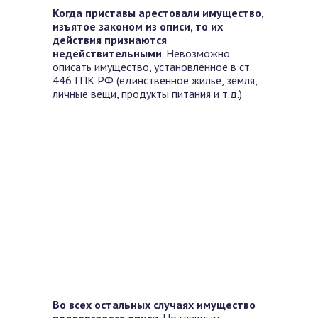
Когда приставы арестовали имущество,
изъятое законом из описи, то их
действия признаются
недействительными
. Невозможно
описать имущество, установленное в ст.
446 ГПК РФ (единственное жилье, земля,
личные вещи, продукты питания и т.д.)
Во всех остальных случаях имущество