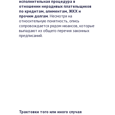
исполнительная процедура в
отношении нерадивых плательщиков
по кредитам, алиментам, ЖКХ и
прочим долгам
. Несмотря на
относительную понятность, опись
сопровождается рядом нюансов, которые
выпадают из общего перечня законных
предписаний.
Трактовки того или иного случая