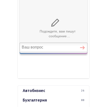
Автобизнес
26
Бухгалтерия
88