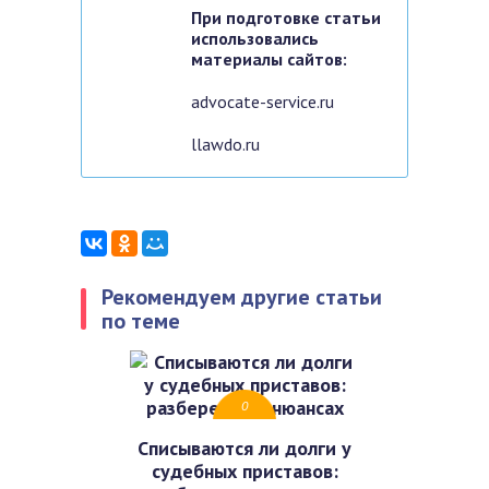
При подготовке статьи
использовались
материалы сайтов:
advocate-service.ru
llawdo.ru
Рекомендуем другие статьи
по теме
0
Списываются ли долги у
судебных приставов: