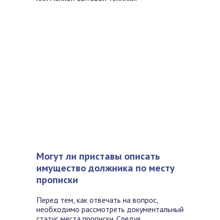
Могут ли приставы описать
имущество должника по месту
прописки
Перед тем, как отвечать на вопрос,
необходимо рассмотреть документальный
статус места прописки. Следуя