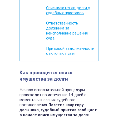
Списываются ли долги у
судебных приставов
Ответственность
должника за
неисполнение решения
суда
При какой задолженности
отключают свет
Как проводится опись
имущества за долги
Начало исполнительной процедуры
происходит по истечению 14 дней с
момента вынесения судебного
постановления.
Посетив квартиру
должника, судебный пристав сообщает
о начале описи имущества за долги
: