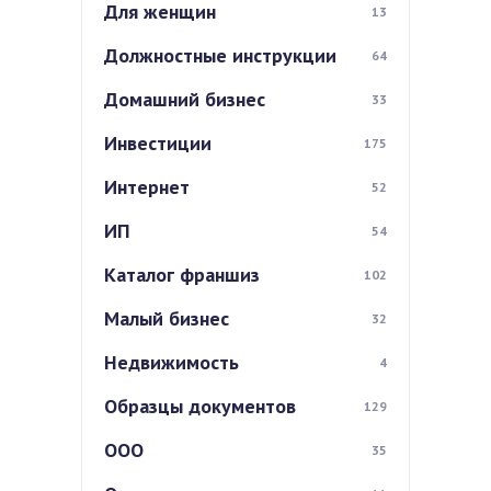
Для женщин
13
Должностные инструкции
64
Домашний бизнес
33
Инвестиции
175
Интернет
52
ИП
54
Каталог франшиз
102
Малый бизнес
32
Недвижимость
4
Образцы документов
129
ООО
35