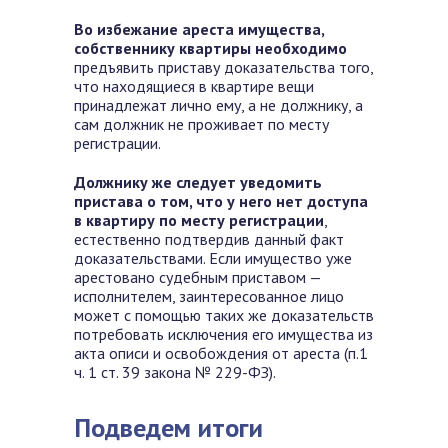
Во избежание ареста имущества,
собственнику квартиры необходимо
предъявить приставу доказательства того,
что находящиеся в квартире вещи
принадлежат лично ему, а не должнику, а
сам должник не проживает по месту
регистрации.
Должнику же следует уведомить
пристава о том, что у него нет доступа
в квартиру по месту регистрации
,
естественно подтвердив данный факт
доказательствами. Если имущество уже
арестовано судебным приставом —
исполнителем, заинтересованное лицо
может с помощью таких же доказательств
потребовать исключения его имущества из
акта описи и освобождения от ареста (п.1
ч. 1 ст. 39 закона № 229-ФЗ).
Подведем итоги