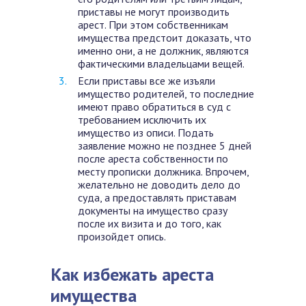
приставы не могут производить
арест. При этом собственникам
имущества предстоит доказать, что
именно они, а не должник, являются
фактическими владельцами вещей.
Если приставы все же изъяли
имущество родителей, то последние
имеют право обратиться в суд с
требованием исключить их
имущество из описи. Подать
заявление можно не позднее 5 дней
после ареста собственности по
месту прописки должника. Впрочем,
желательно не доводить дело до
суда, а предоставлять приставам
документы на имущество сразу
после их визита и до того, как
произойдет опись.
Как избежать ареста
имущества