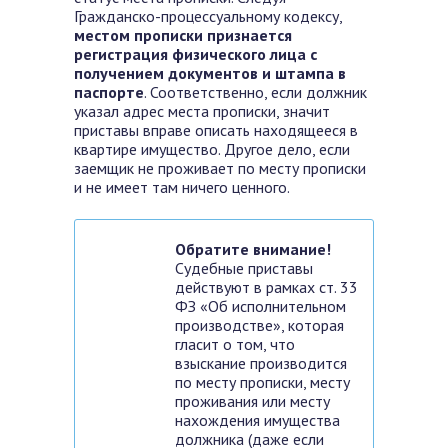
Гражданско-процессуальному кодексу,
местом прописки признается
регистрация физического лица с
получением документов и штампа в
паспорте
. Соответственно, если должник
указал адрес места прописки, значит
приставы вправе описать находящееся в
квартире имущество. Другое дело, если
заемщик не проживает по месту прописки
и не имеет там ничего ценного.
Обратите внимание!
Судебные приставы
действуют в рамках ст. 33
ФЗ «Об исполнительном
производстве», которая
гласит о том, что
взыскание производится
по месту прописки, месту
проживания или месту
нахождения имущества
должника (даже если